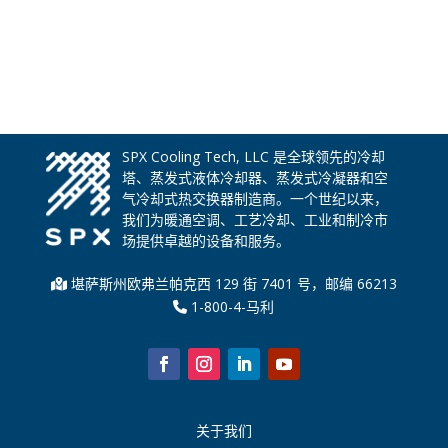
SPX Cooling Tech, LLC 是全球领先的冷却
塔、蒸发式液体冷却器、蒸发式冷凝器和空
气冷却式热交换器制造商。一个世纪以来，
我们为暖通空调、工艺冷却、工业和制冷市
场提供卓越的设备和服务。
堪萨斯州欧弗兰帕克西 129 街 7401 号，邮编 66213
1-800-4-马利
关于我们