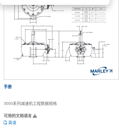
手册
3000系列减速机工程数据规格
可用的文档语言
英语