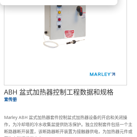
ABH 盆式加热器控制工程数据和规格
宣传册
Marley ABH 盆式加热器套件控制盆式加热器设备的开启和关闭操
作，为冷却塔的冷水收集盆提供防冻保护。独立控制套件包括一个主
断路器断开装置，该断路器断开装置为接触器供电，为加热器元件或