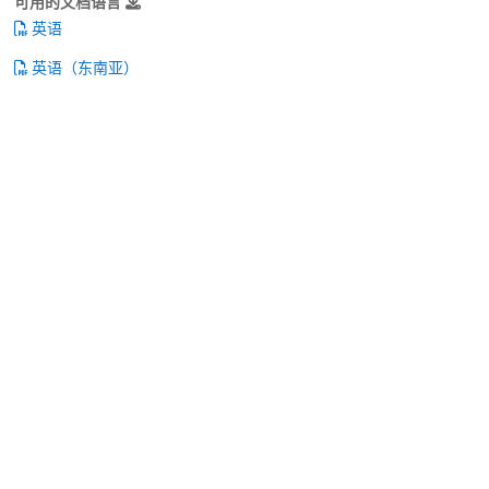
可用的文档语言
英语
英语（东南亚）