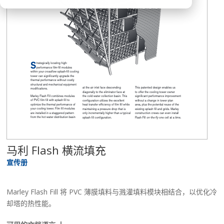
马利 Flash 横流填充
宣传册
Marley Flash Fill 将 PVC 薄膜填料与溅灌填料模块相结合，以优化冷
却塔的热性能。