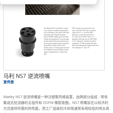
马利 NS7 逆流喷嘴
宣传册
Marley NS7 逆流喷嘴是一种注塑聚丙烯装置，由两部分组成 - 带有
集成式扰流器的主组件和 EDPM 橡胶垫圈。NS7 喷嘴旨在以经济的
方式提供所需的热性能，而工厂组装的冷却塔通常采用较低的喷水高