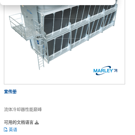
宣传册
流体冷却器性能巅峰
可用的文档语言
英语