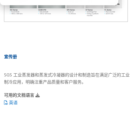
宣传册
SGS 工业蒸发器和蒸发式冷凝器的设计和制造旨在满足广泛的工业
制冷应用，明确注重产品质量和客户服务。
可用的文档语言
英语