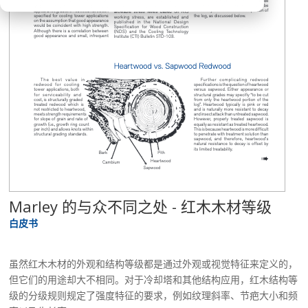
Marley 的与众不同之处 - 红木木材等级
白皮书
虽然红木木材的外观和结构等级都是通过外观或视觉特征来定义的，
但它们的用途却大不相同。对于冷却塔和其他结构应用，红木结构等
级的分级规则规定了强度特征的要求，例如纹理斜率、节疤大小和频