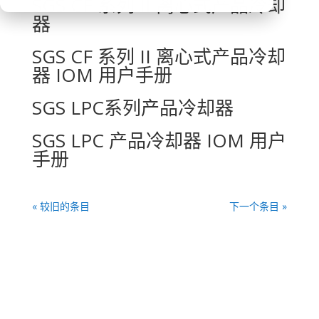
SGS CF 系列 II 离心式产品冷却
器
SGS CF 系列 II 离心式产品冷却
器 IOM 用户手册
SGS LPC系列产品冷却器
SGS LPC 产品冷却器 IOM 用户
手册
« 较旧的条目
下一个条目 »