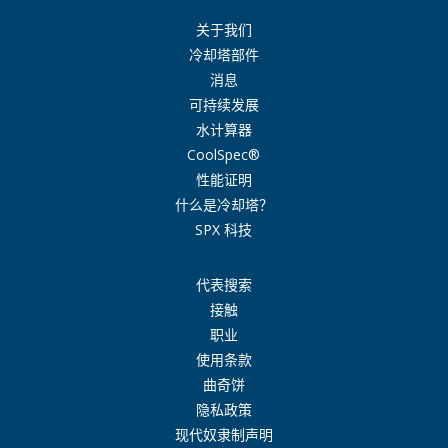
关于我们
冷却塔部件
消息
可持续发展
水计算器
CoolSpec®
性能证明
什么是冷却塔？
SPX 科技
代表搜索
接触
职业
使用条款
曲奇饼
隐私政策
现代奴隶制声明