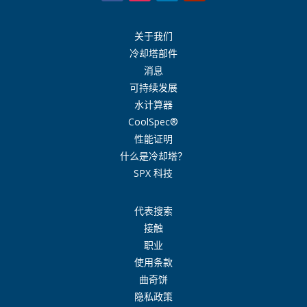
关于我们
冷却塔部件
消息
可持续发展
水计算器
CoolSpec®
性能证明
什么是冷却塔？
SPX 科技
代表搜索
接触
职业
使用条款
曲奇饼
隐私政策