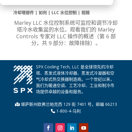
冷却塔部件 | 如何 | LLC 水位控制 | 视频
Marley LLC 水位控制系统可监控和调节冷却
塔冷水收集盆的水位。观看我们的 Marley
Controls 专家对 LLC 操作的概述（第 6 部
分，共 9 部分：故障排除）。
SPX Cooling Tech, LLC 是全球领先的冷却
塔、蒸发式液体冷却器、蒸发式冷凝器和空
气冷却式热交换器制造商。一个世纪以来，
我们为暖通空调、工艺冷却、工业和制冷市
场提供卓越的设备和服务。
堪萨斯州欧弗兰帕克西 129 街 7401 号，邮编 66213
1-800-4-马利