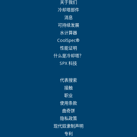
关于我们
冷却塔部件
消息
可持续发展
水计算器
CoolSpec®
性能证明
什么是冷却塔？
SPX 科技
代表搜索
接触
职业
使用条款
曲奇饼
隐私政策
现代奴隶制声明
专利