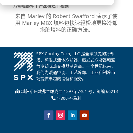
冷却塔部件 | 产品概述 | 视频
来自 Marley 的 Robert Swafford 演示了使
用 Marley MBX 填料包快速轻松地更换冷却
塔脏填料的正确方法。
SPX Cooling Tech, LLC 是全球领先的冷却
塔、蒸发式液体冷却器、蒸发式冷凝器和空
气冷却式热交换器制造商。一个世纪以来，
我们为暖通空调、工艺冷却、工业和制冷市
场提供卓越的设备和服务。
堪萨斯州欧弗兰帕克西 129 街 7401 号，邮编 66213
1-800-4-马利