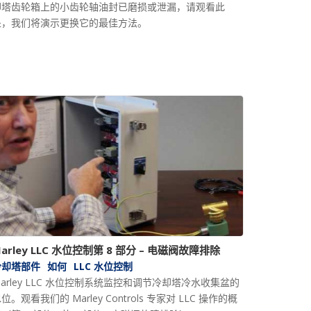
却塔齿轮箱上的小齿轮轴油封已磨损或泄漏，请观看此
处，我们将演示更换它的最佳方法。
arley LLC 水位控制第 8 部分 – 电磁阀故障排除
冷却塔部件
如何
LLC 水位控制
arley LLC 水位控制系统监控和调节冷却塔冷水收集盆的
位。观看我们的 Marley Controls 专家对 LLC 操作的概