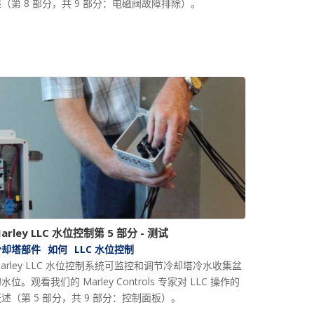
（第 8 部分，共 9 部分：电磁阀故障排除）。
arley LLC 水位控制第 5 部分 - 测试
冷却塔部件
如何
LLC 水位控制
arley LLC 水位控制系统可监控和调节冷却塔冷水收集盆
水位。观看我们的 Marley Controls 专家对 LLC 操作的
述（第 5 部分，共 9 部分：控制面板）。