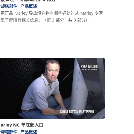
冷却塔部件
产品概述
用正品 Marley 导热填充物有哪些好处？从 Marley 专家
里了解所有相关信息：（第 3 部分，共 3 部分）。
arley NC 单底部入口
冷却塔部件
产品概述