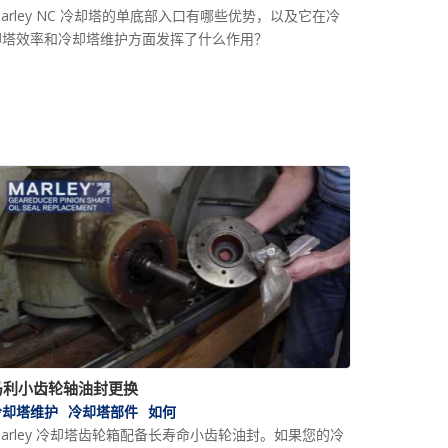
arley NC 冷却塔的单底部入口有哪些优势，以及它在冷
却塔效率和冷却塔维护方面发挥了什么作用？
马利小齿轮轴油封更换
冷却塔维护
冷却塔部件
如何
arley 冷却塔齿轮箱配备长寿命小齿轮油封。如果您的冷