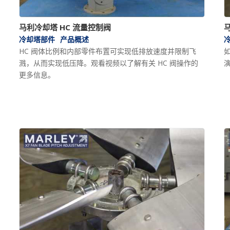
马利冷却塔 HC 流量控制阀
冷却塔部件
产品概述
HC 阀体比例和内部零件布置可实现低排放速度并限制飞
如
溅，从而实现低压降。观看视频以了解有关 HC 阀操作的
更多信息。