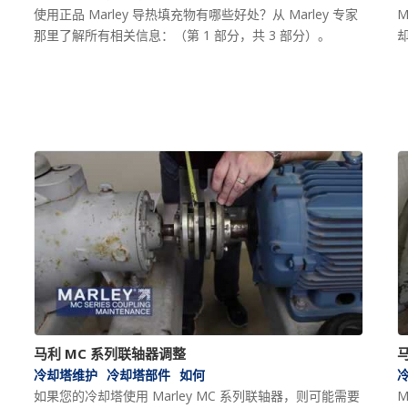
使用正品 Marley 导热填充物有哪些好处？从 Marley 专家
M
那里了解所有相关信息：（第 1 部分，共 3 部分）。
马利 MC 系列联轴器调整
冷却塔维护
冷却塔部件
如何
如果您的冷却塔使用 Marley MC 系列联轴器，则可能需要
M