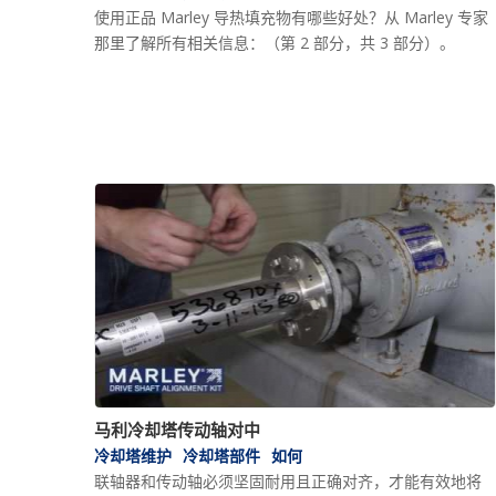
使用正品 Marley 导热填充物有哪些好处？从 Marley 专家
那里了解所有相关信息：（第 2 部分，共 3 部分）。
马利冷却塔传动轴对中
冷却塔维护
冷却塔部件
如何
联轴器和传动轴必须坚固耐用且正确对齐，才能有效地将