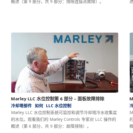
概述（第 9 部分，共 9 部分：排除连接点故障）。
述
Marley LLC 水位控制第 6 部分 – 面板故障排除
M
冷却塔部件
如何
LLC 水位控制
Marley LLC 水位控制系统可监控和调节冷却塔冷水收集盆
M
的水位。观看我们的 Marley Controls 专家对 LLC 操作的
的
概述（第 6 部分，共 9 部分：故障排除）。
概