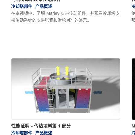
冷却塔部件
产品概述
在本视频中，了解 Marley 皮带传动组件，并观看冷却塔皮
使
带传动系统的皮带张紧和滑轮对准的演示。
那
性能证明 – 传热填料第 1 部分
M
冷却塔部件
产品概述