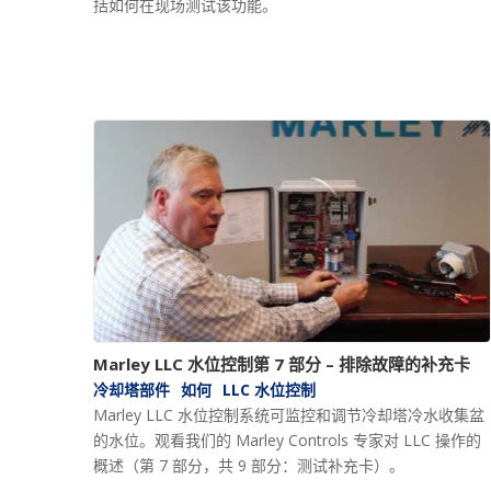
括如何在现场测试该功能。
Marley LLC 水位控制第 7 部分 – 排除故障的补充卡
冷却塔部件
如何
LLC 水位控制
Marley LLC 水位控制系统可监控和调节冷却塔冷水收集盆
的水位。观看我们的 Marley Controls 专家对 LLC 操作的
概述（第 7 部分，共 9 部分：测试补充卡）。