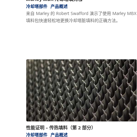
冷却塔部件
产品概述
来自 Marley 的 Robert Swafford 演示了使用 Marley MBX
填料包快速轻松地更换冷却塔脏填料的正确方法。
性能证明 – 传热填料（第 2 部分）
冷却塔部件
产品概述