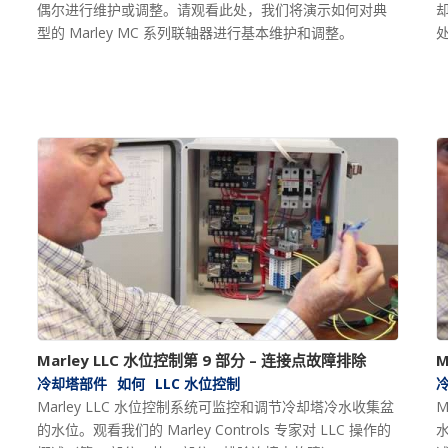
偶尔进行维护或调整。请观看此处，我们将演示如何对典
型的 Marley MC 系列联轴器进行基本维护和调整。
Marley LLC 水位控制第 9 部分 – 连接点故障排除
M
冷却塔部件
如何
LLC 水位控制
Marley LLC 水位控制系统可监控和调节冷却塔冷水收集盆
M
的水位。观看我们的 Marley Controls 专家对 LLC 操作的
水