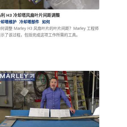
马利 H3 冷却塔风扇叶片间距调整
冷却塔维护
冷却塔部件
如何
何调整 Marley H3 风扇叶片的叶片间距？Marley 工程师
演示了该过程，包括完成这项工作所需的工具。