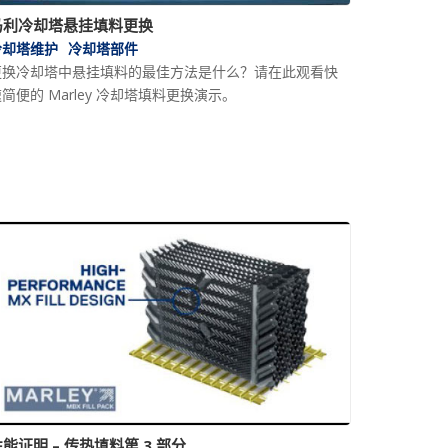
马利冷却塔悬挂填料更换
冷却塔维护
冷却塔部件
更换冷却塔中悬挂填料的最佳方法是什么？请在此观看快
简便的 Marley 冷却塔填料更换演示。
能证明 – 传热填料第 3 部分