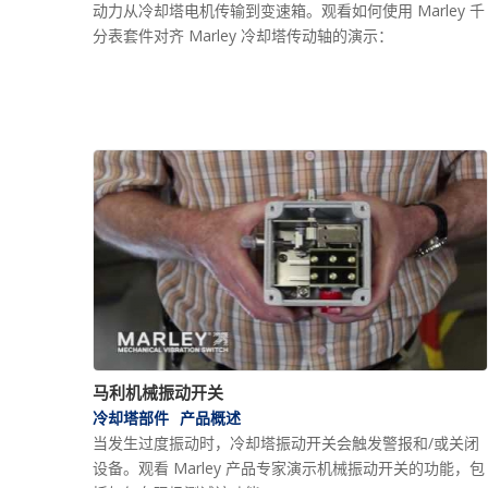
动力从冷却塔电机传输到变速箱。观看如何使用 Marley 千
分表套件对齐 Marley 冷却塔传动轴的演示：
马利机械振动开关
冷却塔部件
产品概述
当发生过度振动时，冷却塔振动开关会触发警报和/或关闭
设备。观看 Marley 产品专家演示机械振动开关的功能，包