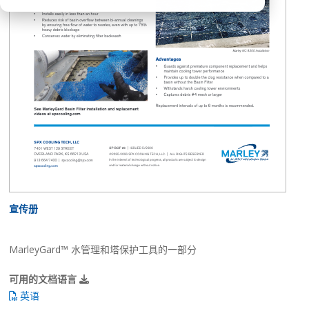
宣传册
MarleyGard™ 水管理和塔保护工具的一部分
可用的文档语言
英语