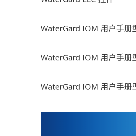
WaterGard IOM 用户手册
WaterGard IOM 用户手册
WaterGard IOM 用户手册