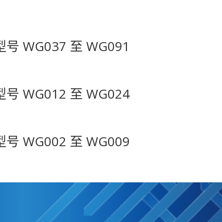
型号 WG037 至 WG091
型号 WG012 至 WG024
型号 WG002 至 WG009