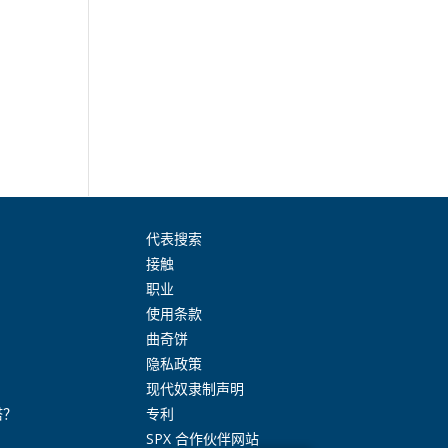
代表搜索
接触
职业
使用条款
曲奇饼
隐私政策
现代奴隶制声明
塔？
专利
SPX 合作伙伴网站