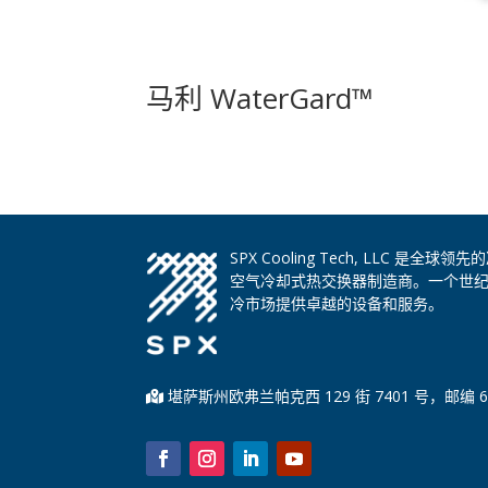
马利 WaterGard™
SPX Cooling Tech, LLC 
空气冷却式热交换器制造商。一个世
冷市场提供卓越的设备和服务。
堪萨斯州欧弗兰帕克西 129 街 7401 号，邮编 6