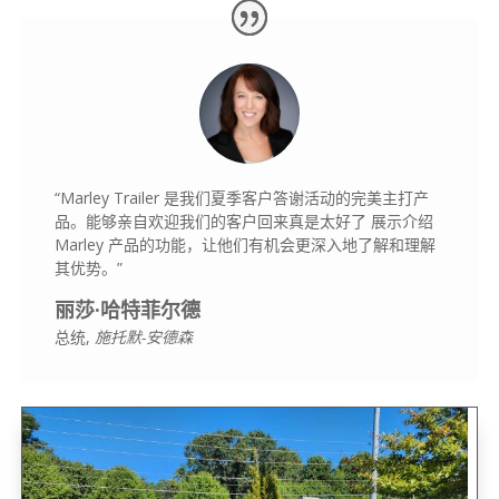
“Marley Trailer 是我们夏季客户答谢活动的完美主打产
品。能够亲自欢迎我们的客户回来真是太好了
展示
介绍
Marley 产品的功能，让他们有机会更深入地了解和理解
其优势。”
丽莎·哈特菲尔德
总统
,
施托默-安德森