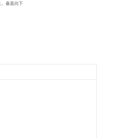
上、垂直向下