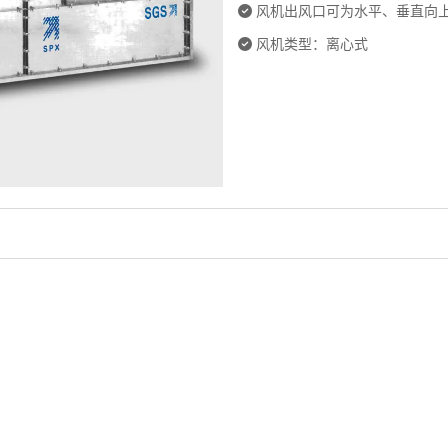
风机出风口可为水平、垂直向
风机类型：离心式